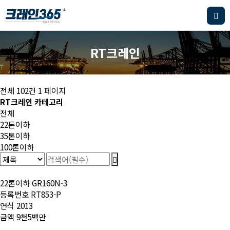
RT크레인
전체 102건
1 페이지
RT크레인 카테고리
전체
22톤이하
35톤이하
100톤이하
22톤이하
GR160N-3
등록번호
RT853-P
연식
2013
금액
9천5백만