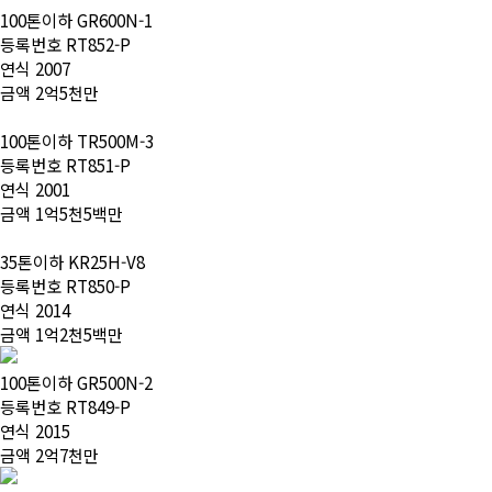
100톤이하
GR600N-1
등록번호
RT852-P
연식
2007
금액
2억5천만
100톤이하
TR500M-3
등록번호
RT851-P
연식
2001
금액
1억5천5백만
35톤이하
KR25H-V8
등록번호
RT850-P
연식
2014
금액
1억2천5백만
100톤이하
GR500N-2
등록번호
RT849-P
연식
2015
금액
2억7천만