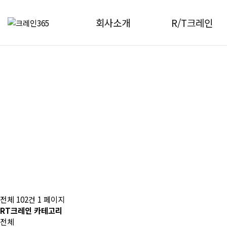
회사소개
R/T크레인
전체 102건
1 페이지
RT크레인 카테고리
전체