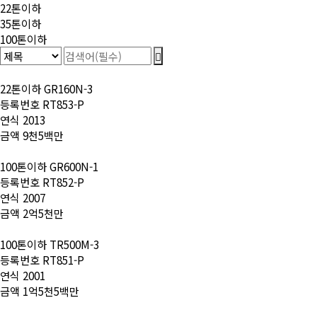
22톤이하
35톤이하
100톤이하
22톤이하
GR160N-3
등록번호
RT853-P
연식
2013
금액
9천5백만
100톤이하
GR600N-1
등록번호
RT852-P
연식
2007
금액
2억5천만
100톤이하
TR500M-3
등록번호
RT851-P
연식
2001
금액
1억5천5백만