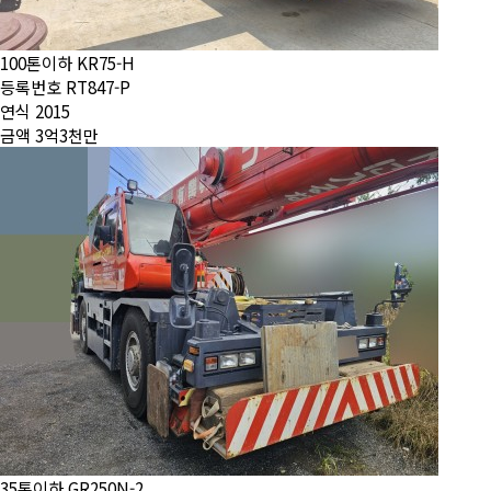
100톤이하
KR75-H
등록번호
RT847-P
연식
2015
금액
3억3천만
35톤이하
GR250N-2