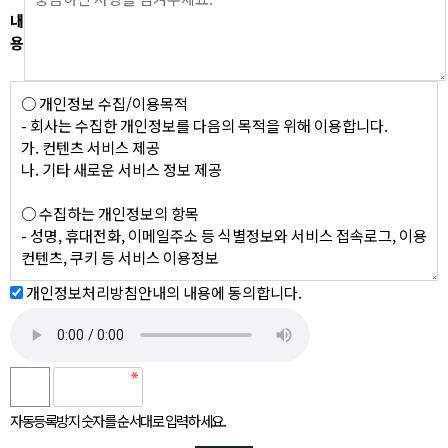
내
용
개인정보처리방침안내의 내용에 동의합니다.
자동등록방지 숫자를 순서대로 입력하세요.