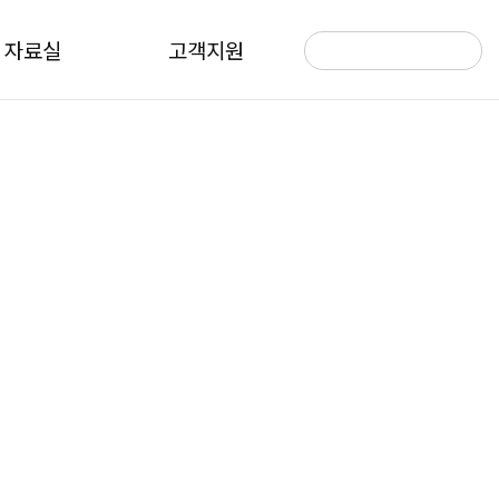
자료실
고객지원