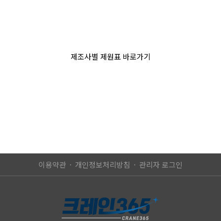
제조사별 제원표 바로가기
이용약관
개인정보처리방침
관리자 로그인