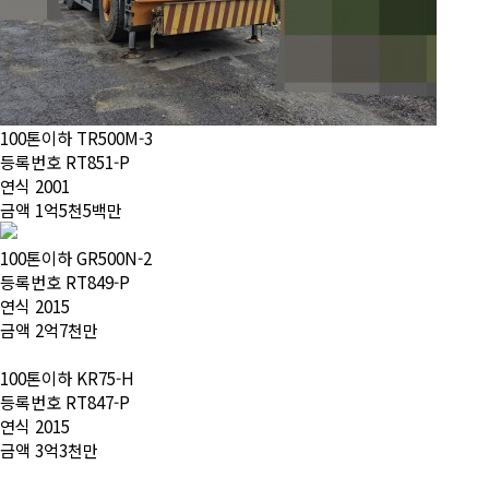
100톤이하
TR500M-3
등록번호
RT851-P
연식
2001
금액
1억5천5백만
100톤이하
GR500N-2
등록번호
RT849-P
연식
2015
금액
2억7천만
100톤이하
KR75-H
등록번호
RT847-P
연식
2015
금액
3억3천만