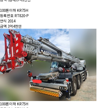
100톤이하
KR75H
등록번호
RT820-P
연식
2014
금액
3억4천만
100톤이하
KR75H